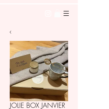
JOLIE BOX JANVIER