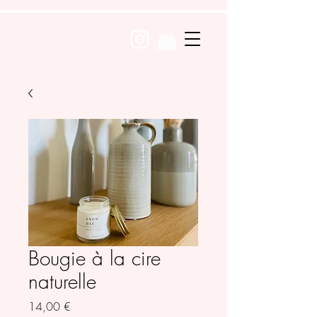
Bougie à la cire
naturelle
Prix
14,00 €